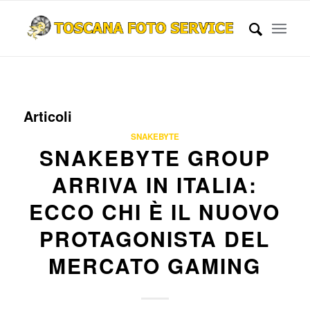
Articoli
SNAKEBYTE
SNAKEBYTE GROUP
ARRIVA IN ITALIA:
ECCO CHI È IL NUOVO
PROTAGONISTA DEL
MERCATO GAMING