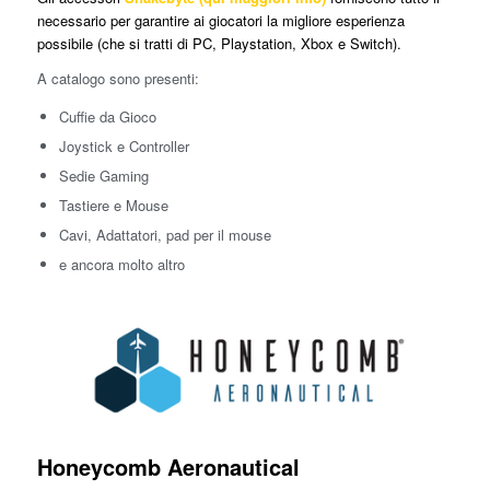
necessario per garantire ai giocatori la migliore esperienza
possibile (che si tratti di PC, Playstation, Xbox e Switch).
A catalogo sono presenti:
Cuffie da Gioco
Joystick e Controller
Sedie Gaming
Tastiere e Mouse
Cavi, Adattatori, pad per il mouse
e ancora molto altro
Honeycomb Aeronautical