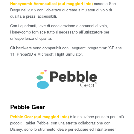
Honeycomb Aeronautical (qui maggiori info)
nasce a San
Diego nel 2015 con l’obiettivo di creare simulatori di volo di
qualità a prezzi accessibili.
Con i quadranti, leve di accelerazione e comandi di volo,
Honeycomb fornisce tutto il necessario all’utilizzatore per
un’esperienza di qualità.
Gli hardware sono compatibili con i seguenti programmi: X-Plane
11, Prepar3D e Microsoft Flight Simulator.
Pebble Gear
Pebble Gear
(qui maggiori info)
è la soluzione pensata per i più
piccoli: i tablet Pebble, con una stretta collaborazione con
Disney, sono lo strumento ideale per educare ed intrattenere i