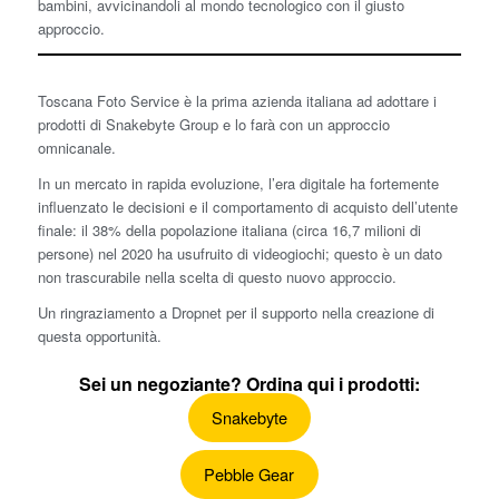
bambini, avvicinandoli al mondo tecnologico con il giusto
approccio.
Toscana Foto Service è la prima azienda italiana ad adottare i
prodotti di Snakebyte Group e lo farà con un approccio
omnicanale.
In un mercato in rapida evoluzione, l’era digitale ha fortemente
influenzato le decisioni e il comportamento di acquisto dell’utente
finale: il 38% della popolazione italiana (circa 16,7 milioni di
persone) nel 2020 ha usufruito di videogiochi; questo è un dato
non trascurabile nella scelta di questo nuovo approccio.
Un ringraziamento a Dropnet per il supporto nella creazione di
questa opportunità.
Sei un negoziante? Ordina qui i prodotti:
Snakebyte
Pebble Gear