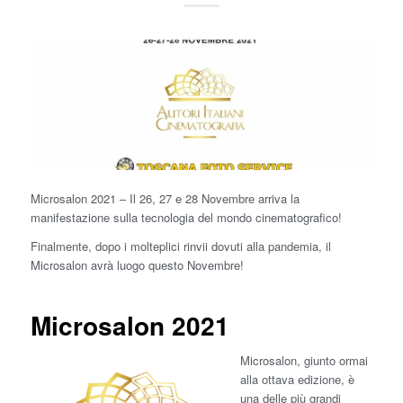
Microsalon 2021 – Il 26, 27 e 28 Novembre arriva la
manifestazione sulla tecnologia del mondo cinematografico!
Finalmente, dopo i molteplici rinvii dovuti alla pandemia, il
Microsalon avrà luogo questo Novembre!
Microsalon 2021
Microsalon, giunto ormai
alla ottava edizione, è
una delle più grandi