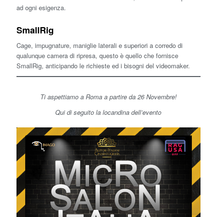
ad ogni esigenza.
SmallRig
Cage, impugnature, maniglie laterali e superiori a corredo di
qualunque camera di ripresa, questo è quello che fornisce
SmallRig, anticipando le richieste ed i bisogni del videomaker.
Ti aspettiamo a Roma a partire da 26 Novembre!
Qui di seguito la locandina dell’evento