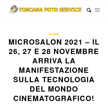
EVENTI
MICROSALON 2021 – IL
26, 27 E 28 NOVEMBRE
ARRIVA LA
MANIFESTAZIONE
SULLA TECNOLOGIA
DEL MONDO
CINEMATOGRAFICO!