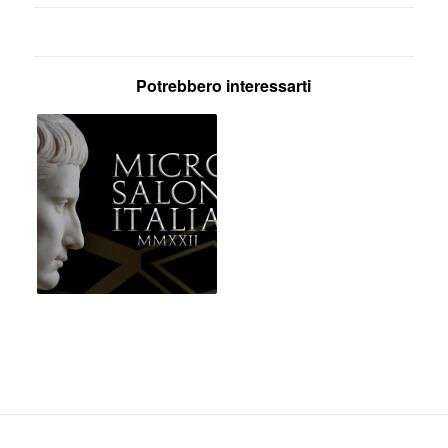
Potrebbero interessarti