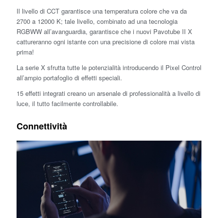
Il livello di CCT garantisce una temperatura colore che va da
2700 a 12000 K; tale livello, combinato ad una tecnologia
RGBWW all’avanguardia, garantisce che i nuovi Pavotube II X
cattureranno ogni istante con una precisione di colore mai vista
prima!
La serie X sfrutta tutte le potenzialità introducendo il Pixel Control
all’ampio portafoglio di effetti speciali.
15 effetti integrati creano un arsenale di professionalità a livello di
luce, il tutto facilmente controllabile.
Connettività