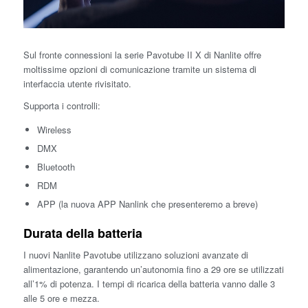
Sul fronte connessioni la serie Pavotube II X di Nanlite offre
moltissime opzioni di comunicazione tramite un sistema di
interfaccia utente rivisitato.
Supporta i controlli:
Wireless
DMX
Bluetooth
RDM
APP (la nuova APP Nanlink che presenteremo a breve)
Durata della batteria
I nuovi Nanlite Pavotube utilizzano soluzioni avanzate di
alimentazione, garantendo un’autonomia fino a 29 ore se utilizzati
all’1% di potenza. I tempi di ricarica della batteria vanno dalle 3
alle 5 ore e mezza.