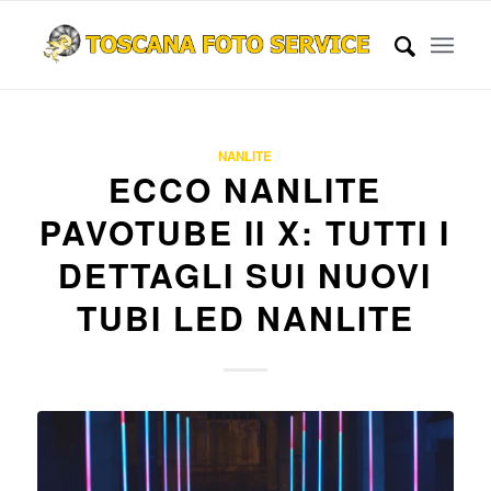
NANLITE
ECCO NANLITE
PAVOTUBE II X: TUTTI I
DETTAGLI SUI NUOVI
TUBI LED NANLITE