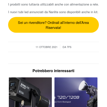
I prodotti sono tuttavia utilizzabili anche con alimentazione a rete.
I nuovi tubi led annunciati da Nanlite sono disponibili anche in kit.
Sei un rivenditore? Ordinali all’interno dell’Area
Riservata!
/
11 OTTOBRE 2021
DA
TFS
Potrebbero interessarti