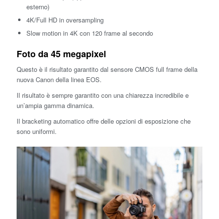
esterno)
4K/Full HD in oversampling
Slow motion in 4K con 120 frame al secondo
Foto da 45 megapixel
Questo è il risultato garantito dal sensore CMOS full frame della
nuova Canon della linea EOS.
Il risultato è sempre garantito con una chiarezza incredibile e
un’ampia gamma dinamica.
Il bracketing automatico offre delle opzioni di esposizione che
sono uniformi.