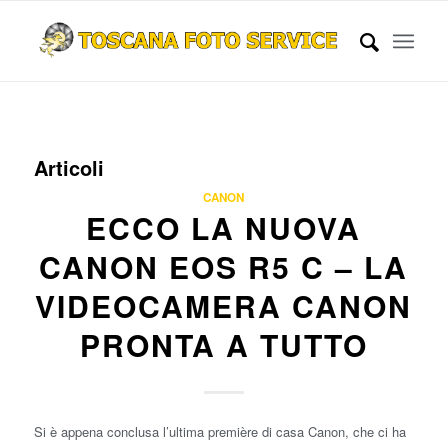
Articoli
CANON
ECCO LA NUOVA
CANON EOS R5 C – LA
VIDEOCAMERA CANON
PRONTA A TUTTO
Si è appena conclusa l’ultima première di casa Canon, che ci ha