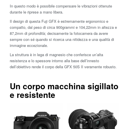
In questo modo è possibile compensare le vibrazioni ottenute
durante le riprese a mano libera.
Il design di questa Fuji GFX è estremamente ergonomico e
compatto, dal peso di circa 900grammi e 104,22mm in altezza e
87,2mm di profondità; decisamente la fotocamera da avere
sempre con sé quando si ricerca una nitidezza e una qualità di
immagine eccezionale.
La struttura è in lega di magnesio che conferisce un’alta
resistenza e lo spessore intorno alla base dell’innesto
dell’obiettivo rende il corpo della GFX 50S II veramente robusto.
Un corpo macchina sigillato
e resistente