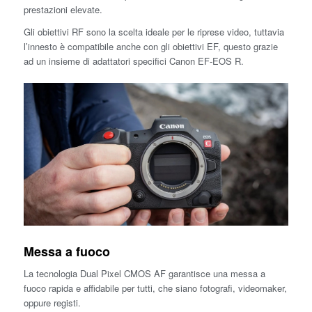
prestazioni elevate.
Gli obiettivi RF sono la scelta ideale per le riprese video, tuttavia
l’innesto è compatibile anche con gli obiettivi EF, questo grazie
ad un insieme di adattatori specifici Canon EF-EOS R.
Messa a fuoco
La tecnologia Dual Pixel CMOS AF garantisce una messa a
fuoco rapida e affidabile per tutti, che siano fotografi, videomaker,
oppure registi.