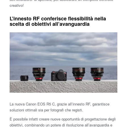
creativo!
L’innesto RF conferisce flessibilità nella
scelta di obiettivi all’avanguardia
La nuova Canon EOS R5 C, grazie all’innesto RF, garantisce
soluzioni ottimali sia per fotografi che registi.
È possibile infatti creare nuove opportunità di progettazione degli
obiettivi, combinando un potere di risoluzione all’avanguardia e