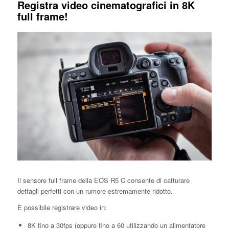
Registra video cinematografici in 8K
full frame!
Il sensore full frame della EOS R5 C consente di catturare
dettagli perfetti con un rumore estremamente ridotto.
È possibile registrare video in:
8K fino a 30fps (oppure fino a 60 utilizzando un alimentatore