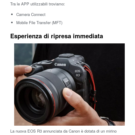
Tra le APP utilizzabili troviamo:
Camera Connect
Mobile File Transfer (MFT)
Esperienza di ripresa immediata
La nuova EOS R3 annunciata da Canon è dotata di un mirino