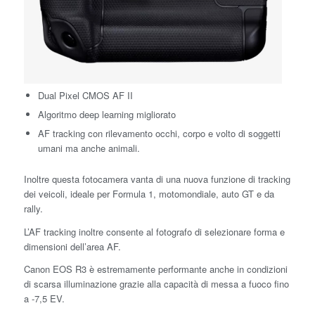
Dual Pixel CMOS AF II
Algoritmo deep learning migliorato
AF tracking con rilevamento occhi, corpo e volto di soggetti
umani ma anche animali.
Inoltre questa fotocamera vanta di una nuova funzione di tracking
dei veicoli, ideale per Formula 1, motomondiale, auto GT e da
rally.
L’AF tracking inoltre consente al fotografo di selezionare forma e
dimensioni dell’area AF.
Canon EOS R3 è estremamente performante anche in condizioni
di scarsa illuminazione grazie alla capacità di messa a fuoco fino
a -7,5 EV.