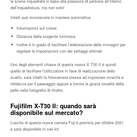
la scena inquadrata in base alla presenza di persone all’interno
dell’inquadratura, ma non solo!
Infatti può riconoscere in maniera automatica:
Informazioni sul colore
Distanza dalla sorgente luminosa
Inoltre è in grado di facilitare l’elaborazione delle immagini per
regolare le impostazioni con dei settaggi ottimali
Uno degli elementi chiave di questa nuova X T30 II è quindi
quello di facilitare l’utilizzatore in fase di realizzazione dello
scatto, sarà infatti la fotocamera stessa ad impostare vivacità e
nitidezza per il paesaggio oppure a fornire la giusta tonalità della
pelle nella fotografia di ritratto.
Fujifilm X-T30 II: quando sarà
disponibile sul mercato?
L’uscita di questa nuova camera Fuji è prevista per ottobre 2021
e sarà disponibile in vari kit.