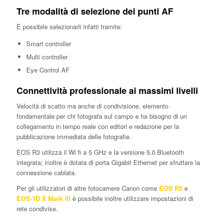
Tre modalità di selezione dei punti AF
È possibile selezionarli infatti tramite:
Smart controller
Multi controller
Eye Control AF
Connettività professionale ai massimi livelli
Velocità di scatto ma anche di condivisione, elemento
fondamentale per chi fotografa sul campo e ha bisogno di un
collegamento in tempo reale con editori e redazione per la
pubblicazione immediata delle fotografie.
EOS R3 utilizza il Wi fi a 5 GHz e la versione 5.0 Bluetooth
integrata; inoltre è dotata di porta Gigabit Ethernet per sfruttare la
connessione cablata.
Per gli utilizzatori di altre fotocamere Canon come
EOS R5
e
EOS-1D X Mark III
è possibile inoltre utilizzare impostazioni di
rete condivise.