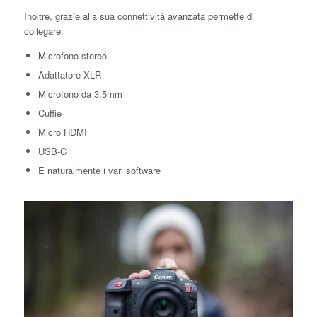
Inoltre, grazie alla sua connettività avanzata permette di
collegare:
Microfono stereo
Adattatore XLR
Microfono da 3,5mm
Cuffie
Micro HDMI
USB-C
E naturalmente i vari software